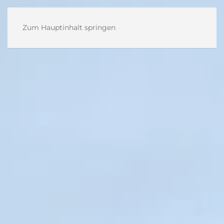
Zum Hauptinhalt springen