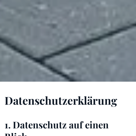
Datenschutz­erklärung
1. Datenschutz auf einen