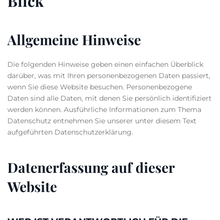
Blick
Allgemeine Hinweise
Die folgenden Hinweise geben einen einfachen Überblick
darüber, was mit Ihren personenbezogenen Daten passiert,
wenn Sie diese Website besuchen. Personenbezogene
Daten sind alle Daten, mit denen Sie persönlich identifiziert
werden können. Ausführliche Informationen zum Thema
Datenschutz entnehmen Sie unserer unter diesem Text
aufgeführten Datenschutzerklärung.
Datenerfassung auf dieser
Website