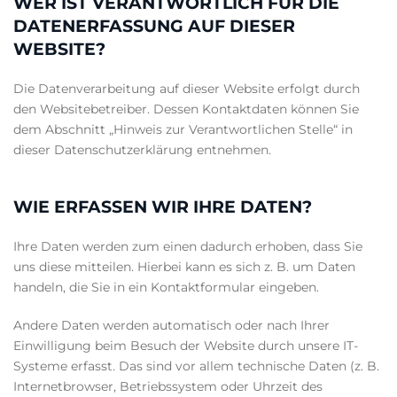
WER IST VERANTWORTLICH FÜR DIE
DATENERFASSUNG AUF DIESER
WEBSITE?
Die Datenverarbeitung auf dieser Website erfolgt durch
den Websitebetreiber. Dessen Kontaktdaten können Sie
dem Abschnitt „Hinweis zur Verantwortlichen Stelle“ in
dieser Datenschutzerklärung entnehmen.
WIE ERFASSEN WIR IHRE DATEN?
Ihre Daten werden zum einen dadurch erhoben, dass Sie
uns diese mitteilen. Hierbei kann es sich z. B. um Daten
handeln, die Sie in ein Kontaktformular eingeben.
Andere Daten werden automatisch oder nach Ihrer
Einwilligung beim Besuch der Website durch unsere IT-
Systeme erfasst. Das sind vor allem technische Daten (z. B.
Internetbrowser, Betriebssystem oder Uhrzeit des