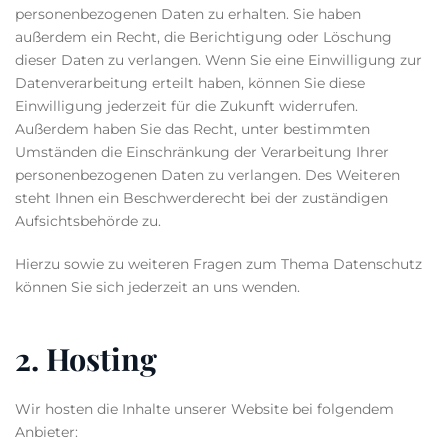
personenbezogenen Daten zu erhalten. Sie haben
außerdem ein Recht, die Berichtigung oder Löschung
dieser Daten zu verlangen. Wenn Sie eine Einwilligung zur
Datenverarbeitung erteilt haben, können Sie diese
Einwilligung jederzeit für die Zukunft widerrufen.
Außerdem haben Sie das Recht, unter bestimmten
Umständen die Einschränkung der Verarbeitung Ihrer
personenbezogenen Daten zu verlangen. Des Weiteren
steht Ihnen ein Beschwerderecht bei der zuständigen
Aufsichtsbehörde zu.
Hierzu sowie zu weiteren Fragen zum Thema Datenschutz
können Sie sich jederzeit an uns wenden.
2. Hosting
Wir hosten die Inhalte unserer Website bei folgendem
Anbieter: