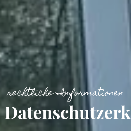
rechtliche Informationen
Datenschutzerk