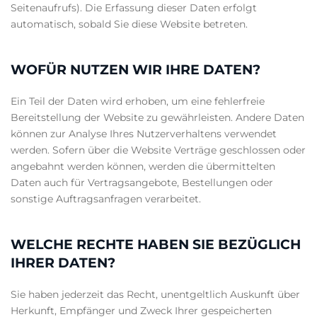
Seitenaufrufs). Die Erfassung dieser Daten erfolgt
automatisch, sobald Sie diese Website betreten.
WOFÜR NUTZEN WIR IHRE DATEN?
Ein Teil der Daten wird erhoben, um eine fehlerfreie
Bereitstellung der Website zu gewährleisten. Andere Daten
können zur Analyse Ihres Nutzerverhaltens verwendet
werden. Sofern über die Website Verträge geschlossen oder
angebahnt werden können, werden die übermittelten
Daten auch für Vertragsangebote, Bestellungen oder
sonstige Auftragsanfragen verarbeitet.
WELCHE RECHTE HABEN SIE BEZÜGLICH
IHRER DATEN?
Sie haben jederzeit das Recht, unentgeltlich Auskunft über
Herkunft, Empfänger und Zweck Ihrer gespeicherten