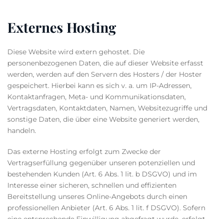
Externes Hosting
Diese Website wird extern gehostet. Die
personenbezogenen Daten, die auf dieser Website erfasst
werden, werden auf den Servern des Hosters / der Hoster
gespeichert. Hierbei kann es sich v. a. um IP-Adressen,
Kontaktanfragen, Meta- und Kommunikationsdaten,
Vertragsdaten, Kontaktdaten, Namen, Websitezugriffe und
sonstige Daten, die über eine Website generiert werden,
handeln.
Das externe Hosting erfolgt zum Zwecke der
Vertragserfüllung gegenüber unseren potenziellen und
bestehenden Kunden (Art. 6 Abs. 1 lit. b DSGVO) und im
Interesse einer sicheren, schnellen und effizienten
Bereitstellung unseres Online-Angebots durch einen
professionellen Anbieter (Art. 6 Abs. 1 lit. f DSGVO). Sofern
eine entsprechende Einwilligung abgefragt wurde, erfolgt