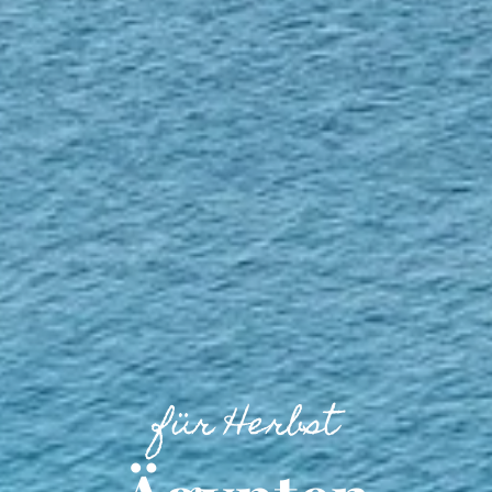
für Herbst