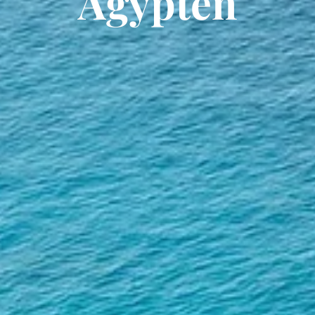
Ägypten