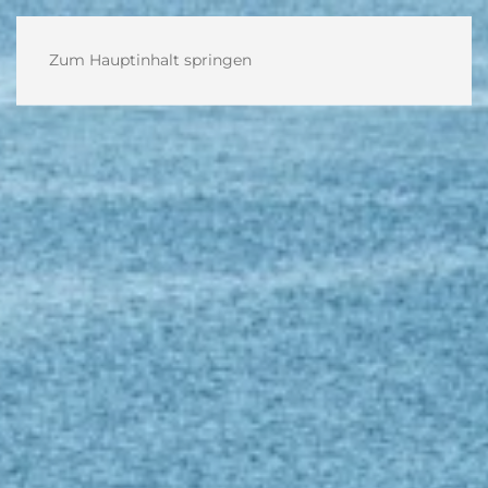
Zum Hauptinhalt springen