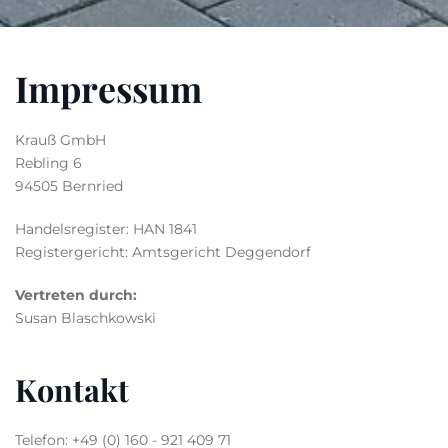
Impressum
Krauß GmbH
Rebling 6
94505 Bernried
Handelsregister: HAN 1841
Registergericht: Amtsgericht Deggendorf
Vertreten durch:
Susan Blaschkowski
Kontakt
Telefon: +49 (0) 160 - 921 409 71