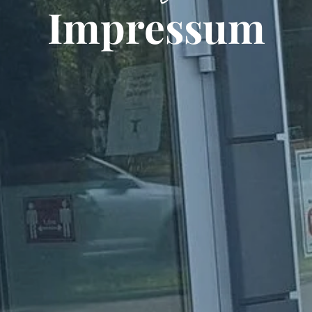
Impressum