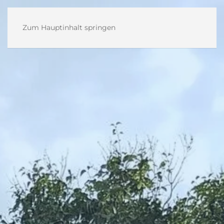
Zum Hauptinhalt springen