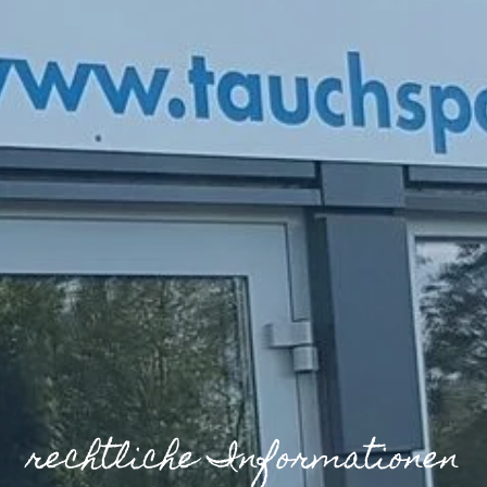
rechtliche Informationen