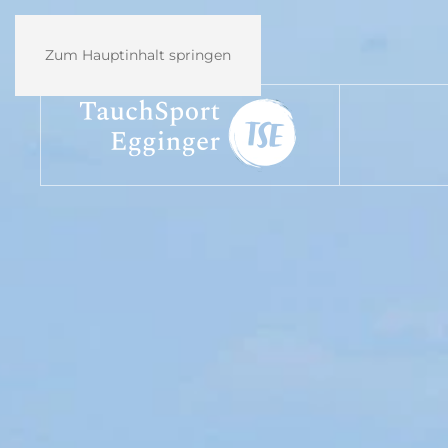
Zum Hauptinhalt springen