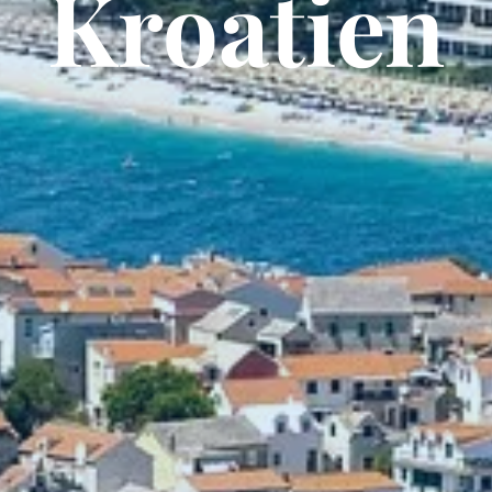
Kroatien