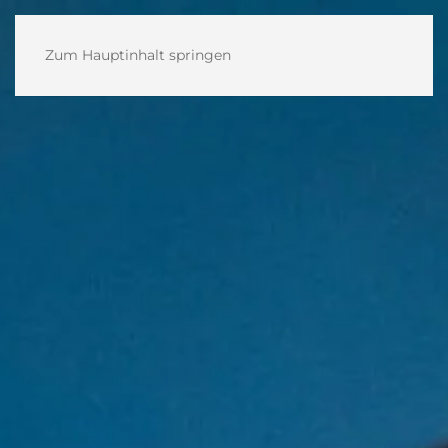
Zum Hauptinhalt springen